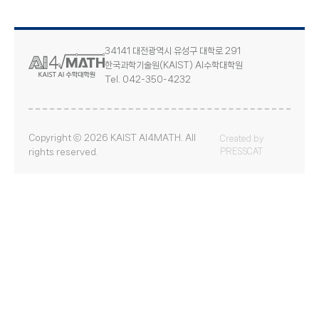
34141 대전광역시 유성구 대학로 291
한국과학기술원(KAIST) AI수학대학원
Tel. 042-350-4232
Copyright ⓒ 2026 KAIST AI4MATH. All
Created by
rights reserved.
PRESSCAT